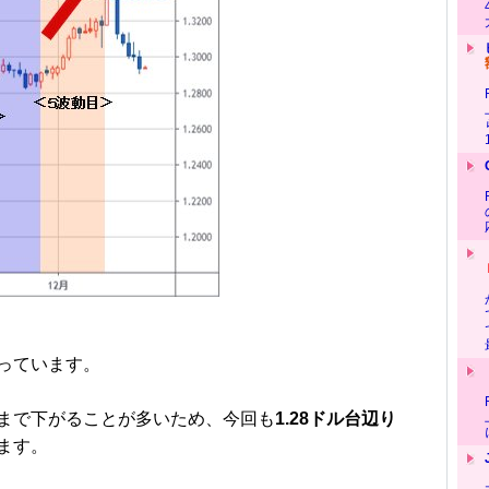
っています。
まで下がることが多いため、今回も
1.28ドル台辺り
ます。