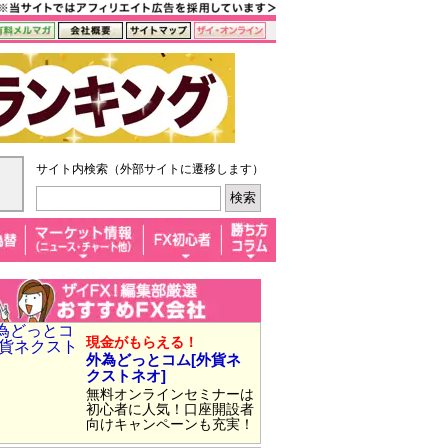
サイト内検索（外部サイトに遷移します）
現金がもらえる！
外為どっとコム[外貨ネ
クストネオ]
無料オンラインセミナーは
初心者に人気！口座開設者
向けキャンペーンも充実！