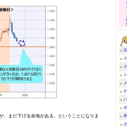
たが、まだ下げる余地がある、ということになりま