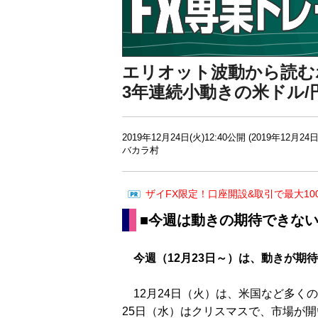
エリオット波動から読む
3年連続小動きの米ドル/円
2019年12月24日(火)12:40公開 (2019年12月24日
バカラ村
ザイFX限定！口座開設&取引で最大10
■今週は動きの期待できな
今週（12月23日～）は、動きが期
12月24日（火）は、米国など多く
25日（水）はクリスマスで、市場が開