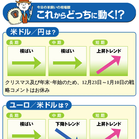
クリスマス及び年末･年始のため、12月23日～1月10日の戦
略コメントはお休み