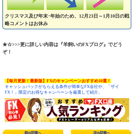
クリスマス及び年末･年始のため、12月23日～1月10日の戦
略コメントはお休み
★☆>>>更に詳しい内容は『羊飼いのFXブログ』でどう
ぞ！
【毎月更新！最新版】FXのキャンペーンおすすめ10選！
キャッシュバックがもらえる条件が簡単なFX会社や、「ザイ
FX！」限定のお得なキャンペーンを厳選して紹介。