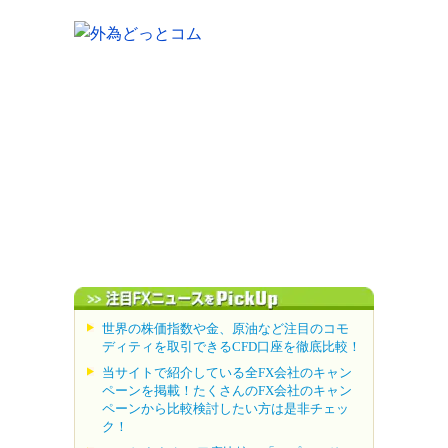
世界の株価指数や金、原油など注目のコモ
ディティを取引できるCFD口座を徹底比較！
当サイトで紹介している全FX会社のキャン
ペーンを掲載！たくさんのFX会社のキャン
ペーンから比較検討したい方は是非チェッ
ク！