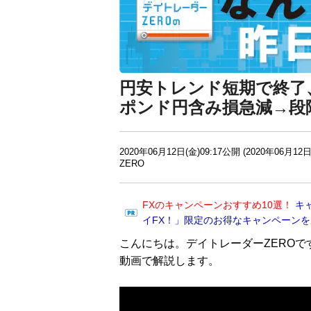
円安トレンド短期で終了
ポンド円含み損急減→段
2020年06月12日(金)09:17公開 (2020年06月12日
ZERO
FXのキャンペーンおすすめ10選！
キ
イFX！」限定のお得なキャンペーン
こんにちは。デイトレーダーZEROで
動画で解説します。