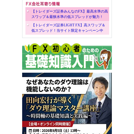
【トレイダーズ証券みんなのFX】最高水準の高
スワップ＆最狭水準の低スプレッドが魅力！
【トレイダーズ証券LIGHT FX】高スワップ＆
低スプレッド！当サイト限定キャンペーン中