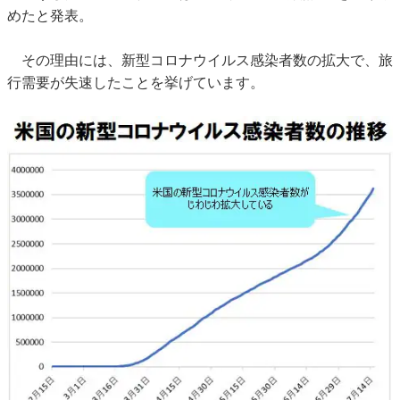
めたと発表。
その理由には、新型コロナウイルス感染者数の拡大で、旅
行需要が失速したことを挙げています。