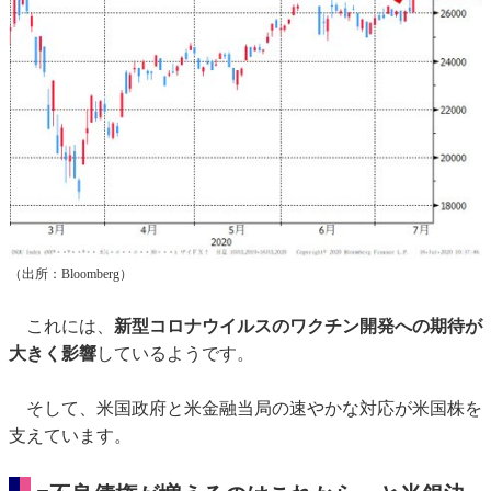
（出所：Bloomberg）
これには、
新型コロナウイルスのワクチン開発への期待が
大きく影響
しているようです。
そして、米国政府と米金融当局の速やかな対応が米国株を
支えています。