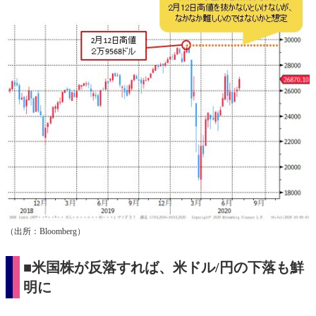
（出所：Bloomberg）
■米国株が反落すれば、米ドル/円の下落も鮮
明に