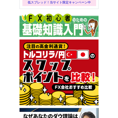
低スプレッド！当サイト限定キャンペーン中