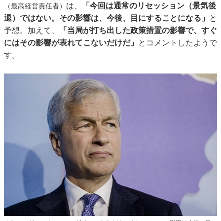
は、
「今回は通常のリセッション（景気後
（最高経営責任者）
退）ではない。その影響は、今後、目にすることになる」
と
予想。加えて、
「当局が打ち出した政策措置の影響で、すぐ
にはその影響が表れてこないだけだ」
とコメントしたようで
す。