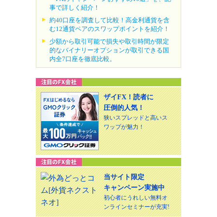
事で詳しく紹介！
約40口座を調査して比較！高金利通貨を含
む12通貨ペアのスワップポイントを紹介！
少額から取引可能で損失や取引時間が限定
的なバイナリーオプションが取引できる国
内全7口座を徹底比較。
ザイFX！読者に
圧倒的人気！
狭いスプレッドと高いス
ワップが魅力！
当サイト限定
キャンペーン実施中
初心者にうれしい無料オ
ンラインセミナーが充実!