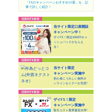
「FXのキャンペーンおすすめ10選」を、記
事で詳しく紹介！
当サイト限定口座開設
キャンペーン中！
ザイFX！限定4000円キャ
ッシュバックがもらえ
る！
当サイト限定
キャンペーン実施中
初心者にうれしい無料オ
ンラインセミナーが充実!
ザイFX！限定
キャンペーン実施中
取引コスト業界最安水準!