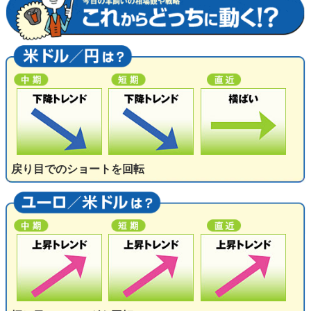
戻り目でのショートを回転