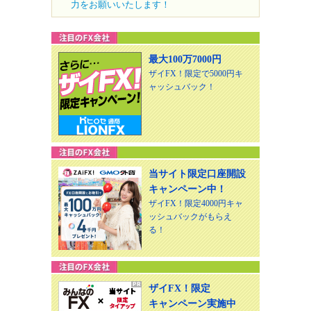
力をお願いいたします！
最大100万7000円
ザイFX！限定で5000円キ
ャッシュバック！
当サイト限定口座開設
キャンペーン中！
ザイFX！限定4000円キャ
ッシュバックがもらえ
る！
ザイFX！限定
キャンペーン実施中