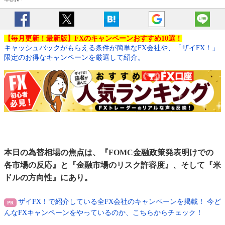
【毎月更新！最新版】FXのキャンペーンおすすめ10選！
キャッシュバックがもらえる条件が簡単なFX会社や、「ザイFX！」
限定のお得なキャンペーンを厳選して紹介。
本日の為替相場の焦点は、『FOMC金融政策発表明けでの
各市場の反応』と『金融市場のリスク許容度』、そして『米
ドルの方向性』にあり。
ザイFX！で紹介している全FX会社のキャンペーンを掲載！ 今ど
んなFXキャンペーンをやっているのか、こちらからチェック！