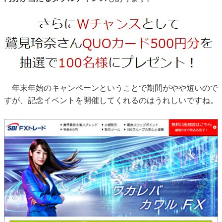
年末年始のキャンペーンということで期間がやや短いので
すが、記念イベントを開催してくれるのはうれしいですね。