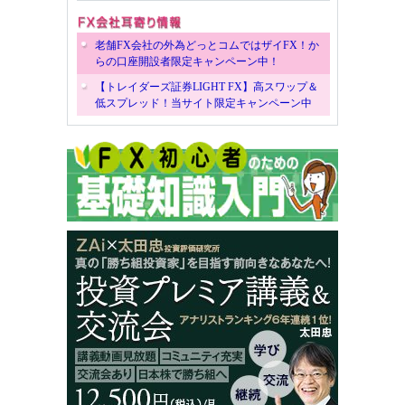
老舗FX会社の外為どっとコムではザイFX！か
らの口座開設者限定キャンペーン中！
【トレイダーズ証券LIGHT FX】高スワップ＆
低スプレッド！当サイト限定キャンペーン中