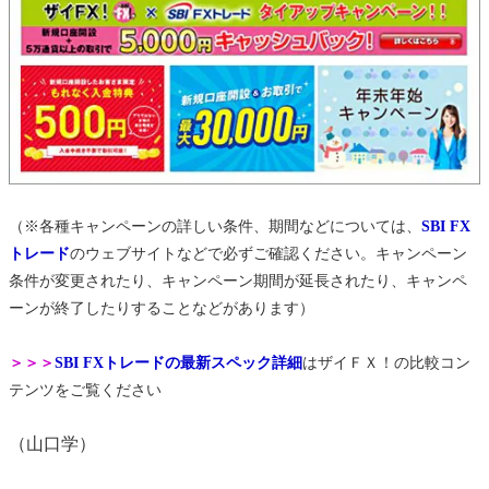
（※各種キャンペーンの詳しい条件、期間などについては、
SBI FX
トレード
のウェブサイトなどで必ずご確認ください。キャンペーン
条件が変更されたり、キャンペーン期間が延長されたり、キャンペ
ーンが終了したりすることなどがあります）
＞＞＞
SBI FXトレードの最新スペック詳細
はザイＦＸ！の比較コン
テンツをご覧ください
（山口学）