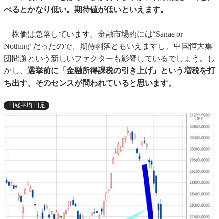
べるとかなり低い。期待値が低いといえます。
株価は急落しています。金融市場的には“Sanae or
Nothing”だったので、期待剥落ともいえますし、中国恒大集
団問題という新しいファクターも影響しているでしょう。し
かし、
選挙前に「金融所得課税の引き上げ」という増税を打
ち出す、そのセンスが問われていると思います。
日経平均 日足