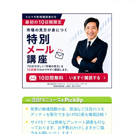
世界の株価指数や金、原油など注目のコモ
ディティを取引できるCFD口座を徹底比較！
ザイFX！では簡単なアンケート調査を行な
っております。お手数おかけしますがご協
力をお願いいたします！