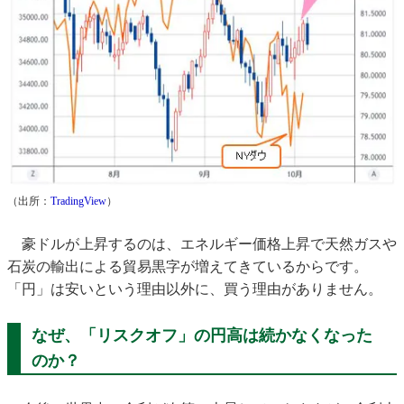
（出所：
TradingView
）
豪ドルが上昇するのは、エネルギー価格上昇で天然ガスや
石炭の輸出による貿易黒字が増えてきているからです。
「円」は安いという理由以外に、買う理由がありません。
なぜ、「リスクオフ」の円高は続かなくなった
のか？