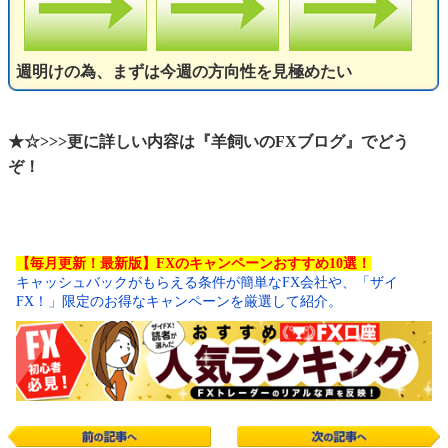
週明けの為、まずは今週の方向性を見極めたい
★☆>>>更に詳しい内容は『羊飼いのFXブログ』でどう
ぞ！
【毎月更新！最新版】FXのキャンペーンおすすめ10選！
キャッシュバックがもらえる条件が簡単なFX会社や、「ザイ
FX！」限定のお得なキャンペーンを厳選して紹介。