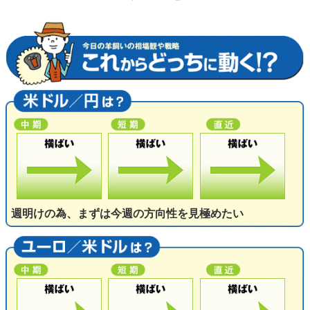
週明けの為、まずは今週の方向性を見極めたい