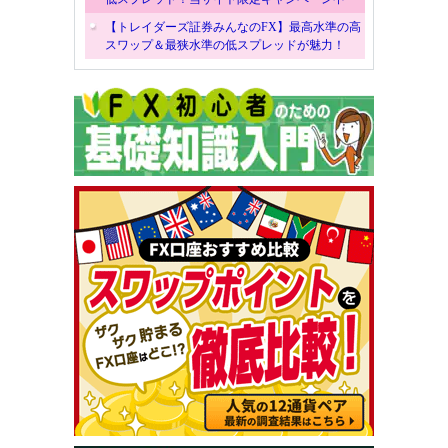
【トレイダーズ証券みんなのFX】最高水準の高
スワップ＆最狭水準の低スプレッドが魅力！