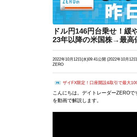
ドル円146円台乗せ！
23年以降の米国株→最
2022年10月12日(水)09:41公開 (2022年10月12日
ZERO
ザイFX限定！口座開設&取引で最大10
こんにちは。デイトレーダーZEROで
を動画で解説します。