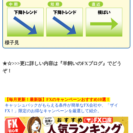
様子見
★☆>>>更に詳しい内容は『羊飼いのFXブログ』でどう
ぞ！
【毎月更新！最新版】FXのキャンペーンおすすめ10選！
キャッシュバックがもらえる条件が簡単なFX会社や、「ザイ
FX！」限定のお得なキャンペーンを厳選して紹介。