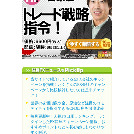
当サイトで紹介している全FX会社のキャン
ペーンを掲載！たくさんのFX会社のキャン
ペーンから比較検討したい方は是非チェッ
ク！
世界の株価指数や金、原油など注目のコモ
ディティを取引できるCFD口座を徹底比較！
毎月更新中！人気FX口座ランキング。 ラン
クインしたFX口座のキャンペーン情報、お
すすめポイントなどを初心者にもわかりや
すく解説。