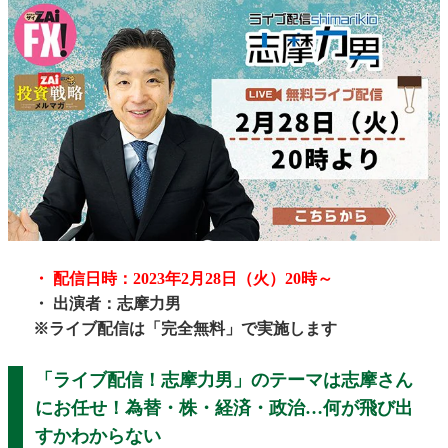
・ 配信日時：2023年2月28日（火）20時～
・ 出演者：志摩力男
※ライブ配信は「完全無料」で実施します
「ライブ配信！志摩力男」のテーマは志摩さん
にお任せ！為替・株・経済・政治…何が飛び出
すかわからない