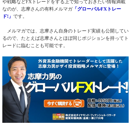
や戦略などFXトレードをする上で知っておきたい情報満載
なのが、志摩さんの有料メルマガ
「グローバルFXトレー
ド!」
です。
メルマガでは、志摩さん自身のトレード実績も公開してい
るので、たとえば志摩さんとほぼ同じポジションを持ってト
レードに臨むことも可能です。