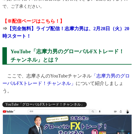
で、ご了承ください。
【※配信ページはこちら！】
⇒
【完全無料】ライブ配信！志摩力男は、2月28日（火）20
時スタート！
YouTube「志摩力男のグローバルFXトレード！
チャンネル」とは？
ここで、志摩さんのYouTubeチャンネル
「志摩力男のグロ
ーバルFXトレード！チャンネル」
について紹介しましょ
う。
YouTube「グローバルFXトレード！チャンネル」