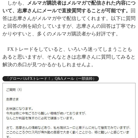
しかも、
メルマガ購読者はメルマガで配信された内容につ
いて、
志摩さんにメールで直接質問することが可能です。
回
答は志摩さんがメルマガ中で配信してくれます。
以下に質問
と回答の例を紹介していますが、
志摩さんの回答は丁寧でわ
かりやすいと、
多くのメルマガ購読者から好評です。
FXトレードをしていると、いろいろ迷ってしまうことも
あると思いますが、そんなときは志摩さんに質問してみると
解決の糸口が見つかるかもしれませんよ。
「グローバルFXトレード！」Q&Aメール（一部抜粋）