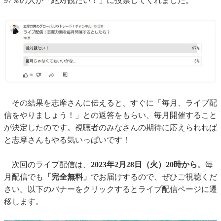
97％の人が「絶対観たい！」
に投票してくれました。
その結果を志摩さんに伝えると、すぐに「毎月、
ライブ配
信をやりましょう！」との返答をもらい、
毎月開催すること
が決定したのです。視聴者のみなさんの期待に応えられれば
と志摩さんもやる気いっぱいです！
次回のライブ配信は、
2023年2月28日（火）20時から
。毎
月配信でも
「完全無料」
でお届けするので、ぜひご視聴くだ
さい。以下のバナーをクリックするとライブ配信ページに遷
移します。