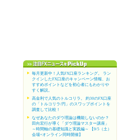
毎月更新中！人気FX口座ランキング。 ラン
クインしたFX口座のキャンペーン情報、お
すすめポイントなどを初心者にもわかりや
すく解説。
高金利で人気のトルコリラ。 約30のFX口座
の「トルコリラ/円」のスワップポイントを
調査して比較！
なぜあなたのダウ理論は機能しないのか？
田向宏行が導く「ダウ理論マスター講座」
～時間軸の基礎知識と実践編～ 【9/5（土）
会場+オンライン同時開催】