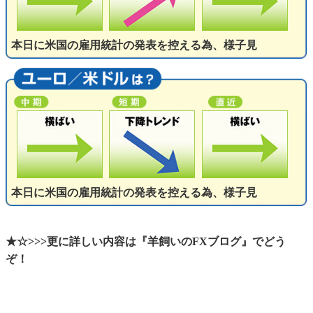
本日に米国の雇用統計の発表を控える為、様子見
本日に米国の雇用統計の発表を控える為、様子見
★☆>>>更に詳しい内容は『羊飼いのFXブログ』でどう
ぞ！