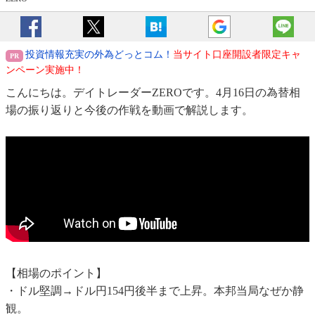
投資情報充実の外為どっとコム！
当サイト口座開設者限定キャ
ンペーン実施中！
こんにちは。デイトレーダーZEROです。4月16日の為替相
場の振り返りと今後の作戦を動画で解説します。
【相場のポイント】
・ドル堅調→ドル円154円後半まで上昇。本邦当局なぜか静
観。