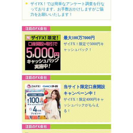
ザイFX！では簡単なアンケート調査を行な
っております。お手数おかけしますがご協
力をお願いいたします！
最大100万7000円
ザイFX！限定で5000円キ
ャッシュバック！
当サイト限定口座開設
キャンペーン中！
ザイFX！限定4000円キャ
ッシュバックがもらえ
る！