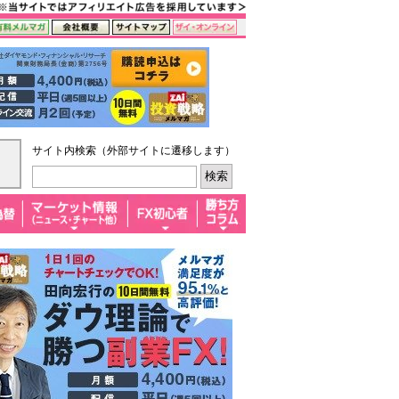
サイト内検索（外部サイトに遷移します）