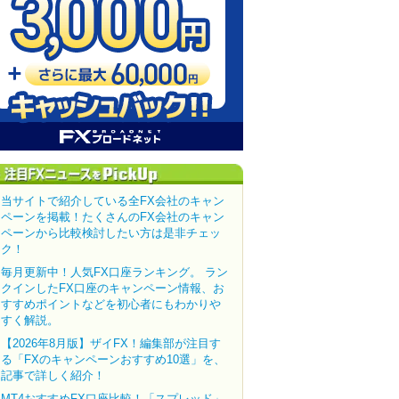
当サイトで紹介している全FX会社のキャン
ペーンを掲載！たくさんのFX会社のキャン
ペーンから比較検討したい方は是非チェッ
ク！
毎月更新中！人気FX口座ランキング。 ラン
クインしたFX口座のキャンペーン情報、お
すすめポイントなどを初心者にもわかりや
すく解説。
【2026年8月版】ザイFX！編集部が注目す
る「FXのキャンペーンおすすめ10選」を、
記事で詳しく紹介！
MT4おすすめFX口座比較！「スプレッド」