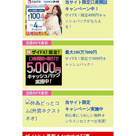
当サイト限定口座開設
キャンペーン中！
ザイFX！限定4000円キャ
ッシュバックがもらえ
る！
最大100万7000円
ザイFX！限定で5000円キ
ャッシュバック！
当サイト限定
キャンペーン実施中
初心者にうれしい無料オ
ンラインセミナーが充実!