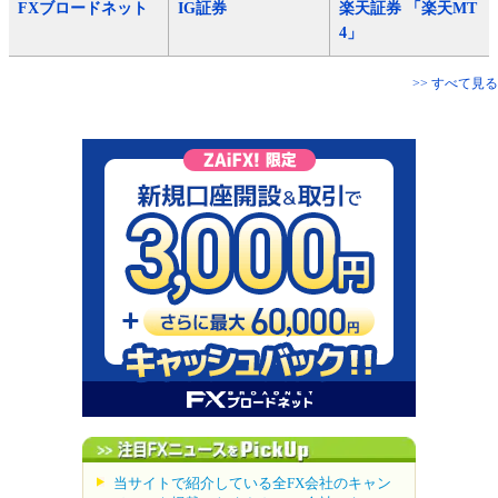
FXブロードネット
IG証券
楽天証券 「楽天MT
4」
>> すべて見る
当サイトで紹介している全FX会社のキャン