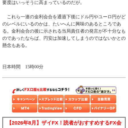
要度はいっそうに高まっているのだが。
これら一連の金利会合を通過下後にドル円やユーロ円がど
のレベルにいるのかは、たいへんに興味のあるところであ
る。金利会合の後に示される当局責任者の発言が不十分なも
のであったならば、円安は加速してしまうのではないかとの
懸念もある。
日本時間 15時00分
【2026年8月】ザイFX！読者がおすすめするFX会