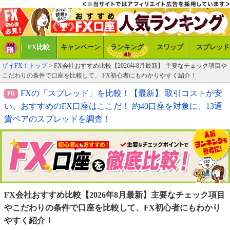
FX比較
キャンペーン
ランキング
スワップ
スプレッド
ザイFX！トップ
> FX会社おすすめ比較【2026年8月最新】 主要なチェック項目や
こだわりの条件で口座を比較して、 FX初心者にもわかりやすく紹介！
FXの「スプレッド」を比較！【最新】 取引コストが安
い、おすすめのFX口座はここだ！ 約40口座を対象に、13通
貨ペアのスプレッドを調査！
FX会社おすすめ比較【2026年8月最新】
主要なチェック項目
やこだわりの条件で口座を比較して、
FX初心者にもわかり
やすく紹介！