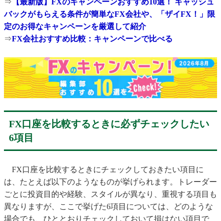
⇒
【最新版】FXのキャンペーンおすすめ10選！ キャッシュ
バックがもらえる条件が簡単なFX会社や、「ザイFX！」限
定のお得なキャンペーンを厳選して紹介
⇒
FX会社おすすめ比較：キャンペーンで比べる
FX口座を比較するときに必ずチェックしたい
6項目
FX口座を比較するときにチェックしておきたい項目に
は、たとえば以下のようなものが挙げられます。トレーダー
ごとに投資目的や経験、スタイルが異なり、重視する項目も
異なりますが、ここで挙げた6項目については、どのような
場合でも、ひととおりチェックしておいて損はない項目で