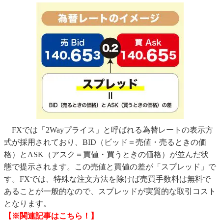
FXでは「2Wayプライス」と呼ばれる為替レートの表示方
式が採用されており、BID（ビッド＝売値・売るときの価
格）とASK（アスク＝買値・買うときの価格）が並んだ状
態で提示されます。この売値と買値の差が「スプレッド」で
す。FXでは、特殊な注文方法を除けば売買手数料は無料で
あることが一般的なので、スプレッドが実質的な取引コスト
となります。
【※関連記事はこちら！】