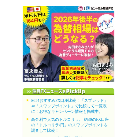
MT4おすすめFX口座比較！「スプレッド」
や「スワップポイント」で比較して一覧表
に！お得なキャンペーン情報も掲載中。
高金利で人気のトルコリラ。 約30のFX口座
の「トルコリラ/円」のスワップポイントを
調査して比較！