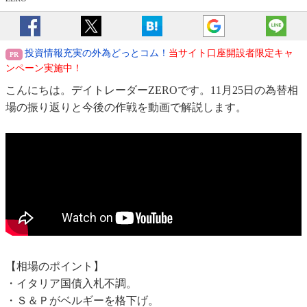
投資情報充実の外為どっとコム！
当サイト口座開設者限定キャ
ンペーン実施中！
こんにちは。デイトレーダーZEROです。11月25日の為替相
場の振り返りと今後の作戦を動画で解説します。
【相場のポイント】
・イタリア国債入札不調。
・Ｓ＆Ｐがベルギーを格下げ。