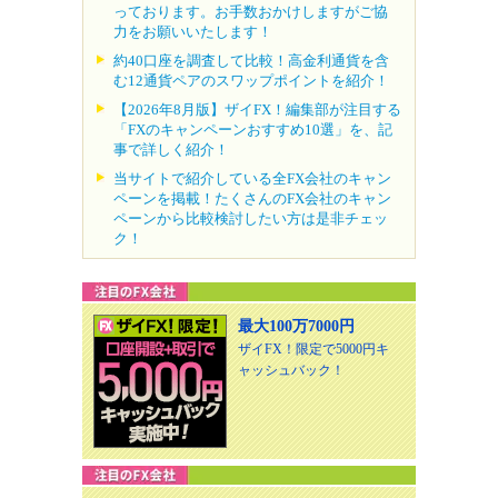
っております。お手数おかけしますがご協
力をお願いいたします！
約40口座を調査して比較！高金利通貨を含
む12通貨ペアのスワップポイントを紹介！
【2026年8月版】ザイFX！編集部が注目する
「FXのキャンペーンおすすめ10選」を、記
事で詳しく紹介！
当サイトで紹介している全FX会社のキャン
ペーンを掲載！たくさんのFX会社のキャン
ペーンから比較検討したい方は是非チェッ
ク！
最大100万7000円
ザイFX！限定で5000円キ
ャッシュバック！