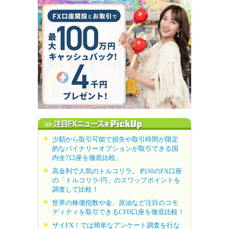
少額から取引可能で損失や取引時間が限定
的なバイナリーオプションが取引できる国
内全7口座を徹底比較。
高金利で人気のトルコリラ。 約30のFX口座
の「トルコリラ/円」のスワップポイントを
調査して比較！
世界の株価指数や金、原油など注目のコモ
ディティを取引できるCFD口座を徹底比較！
ザイFX！では簡単なアンケート調査を行な