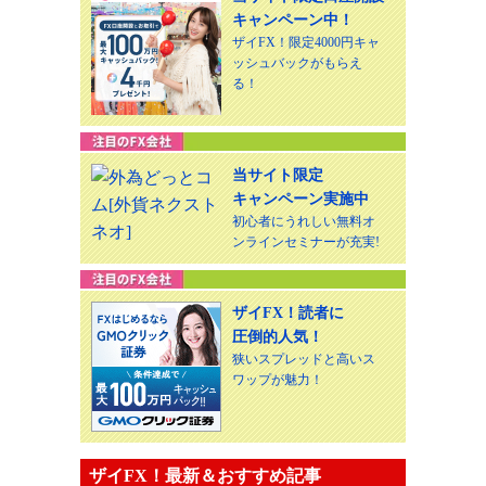
キャンペーン中！
ザイFX！限定4000円キャ
ッシュバックがもらえ
る！
当サイト限定
キャンペーン実施中
初心者にうれしい無料オ
ンラインセミナーが充実!
ザイFX！読者に
圧倒的人気！
狭いスプレッドと高いス
ワップが魅力！
ザイFX！最新＆おすすめ記事