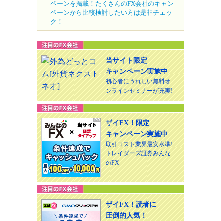
ペーンを掲載！たくさんのFX会社のキャン
ペーンから比較検討したい方は是非チェッ
ク！
当サイト限定
キャンペーン実施中
初心者にうれしい無料オ
ンラインセミナーが充実!
ザイFX！限定
キャンペーン実施中
取引コスト業界最安水準!
トレイダーズ証券みんな
のFX
ザイFX！読者に
圧倒的人気！