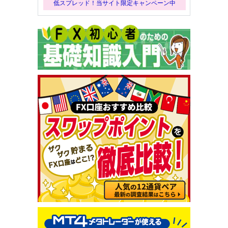
低スプレッド！当サイト限定キャンペーン中