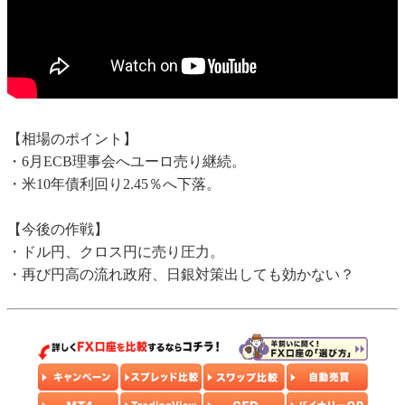
【相場のポイント】
・6月ECB理事会へユーロ売り継続。
・米10年債利回り2.45％へ下落。
【今後の作戦】
・ドル円、クロス円に売り圧力。
・再び円高の流れ政府、日銀対策出しても効かない？