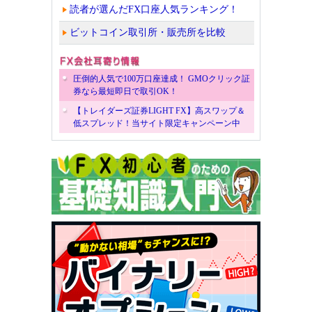
読者が選んだFX口座人気ランキング！
ビットコイン取引所・販売所を比較
圧倒的人気で100万口座達成！ GMOクリック証
券なら最短即日で取引OK！
【トレイダーズ証券LIGHT FX】高スワップ＆
低スプレッド！当サイト限定キャンペーン中