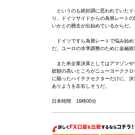
というのも絶好調に思われていたド
り、ドイツサイドからの為替レートの
いかとの懸念が出始めているからだ。
ドイツですら為替レートで悩み始め
だ。ユーロの水準調整のために金融政
また米企業決算としてはアマゾンや
総額の高いところがニューヨーククロ
に陥ったハイテクセクターだけに、決
ありようを左右しそうだ。
日本時間 16時00分