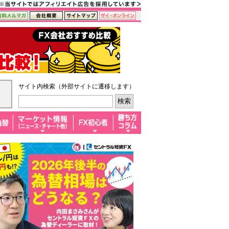
サイト内検索（外部サイトに遷移します）