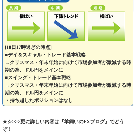
[18日17時過ぎの時点]
■デイ＆スキャル・トレード基本戦略
→クリスマス・年末年始に向けて市場参加者が激減する時
期の為、ドル円をメインに
■スイング・トレード基本戦略
→クリスマス・年末年始に向けて市場参加者が激減する時
期の為、ドル円をメインに
・持ち越したポジションはなし
★☆>>>更に詳しい内容は『羊飼いのFXブログ』でどう
ぞ！