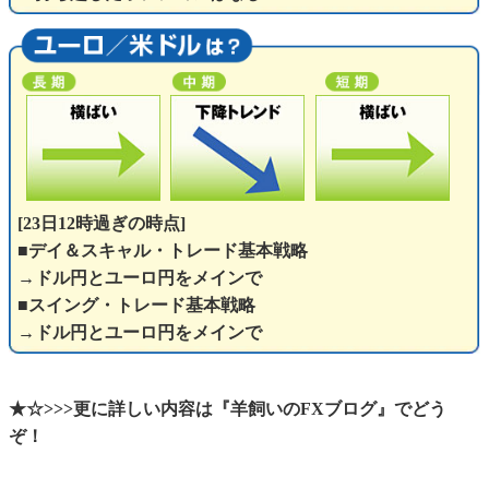
[23日12時過ぎの時点]
■デイ＆スキャル・トレード基本戦略
→ドル円とユーロ円をメインで
■スイング・トレード基本戦略
→ドル円とユーロ円をメインで
★☆>>>更に詳しい内容は『羊飼いのFXブログ』でどう
ぞ！