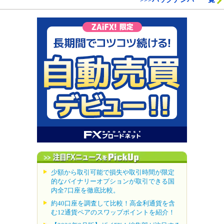
少額から取引可能で損失や取引時間が限定
的なバイナリーオプションが取引できる国
内全7口座を徹底比較。
約40口座を調査して比較！高金利通貨を含
む12通貨ペアのスワップポイントを紹介！