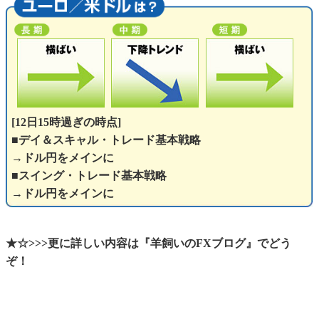
[12日15時過ぎの時点]
■デイ＆スキャル・トレード基本戦略
→ドル円をメインに
■スイング・トレード基本戦略
→ドル円をメインに
★☆>>>更に詳しい内容は『羊飼いのFXブログ』でどう
ぞ！