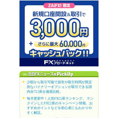
少額から取引可能で損失や取引時間が限定
的なバイナリーオプションが取引できる国
内全7口座を徹底比較。
毎月更新中！人気FX口座ランキング。 ラン
クインしたFX口座のキャンペーン情報、お
すすめポイントなどを初心者にもわかりや
すく解説。