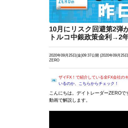
10月にリスク回避第2弾
トルコ中銀政策金利→2
2020年09月25日(金)09:37公開 (2020年09月25日
ZERO
ザイFX！で紹介している全FX会社の
いるのか、こちらからチェック！
こんにちは。デイトレーダーZEROで
動画で解説します。