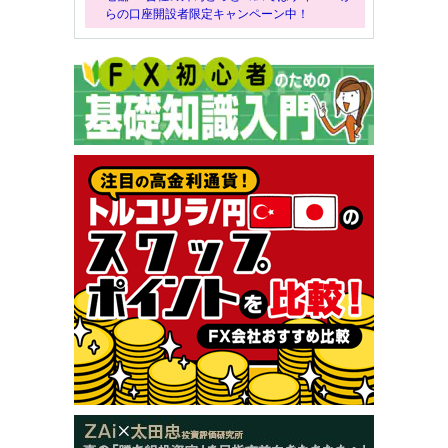
らの口座開設者限定キャンペーン中！