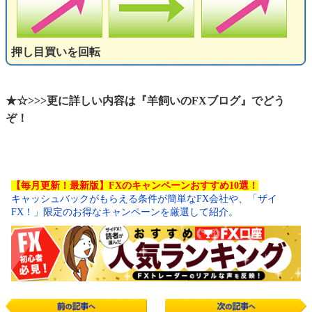
押し目買いを回転
★☆>>>更に詳しい内容は『羊飼いのFXブログ』でどう
ぞ！
【毎月更新！最新版】FXのキャンペーンおすすめ10選！
キャッシュバックがもらえる条件が簡単なFX会社や、「ザイ
FX！」限定のお得なキャンペーンを厳選して紹介。