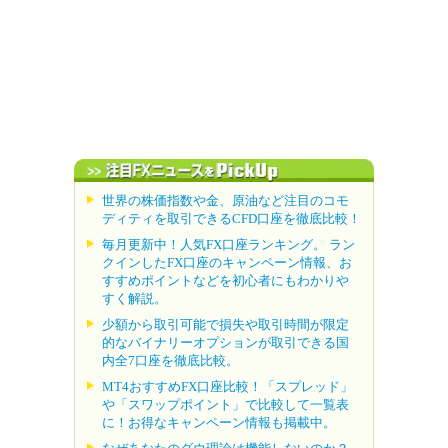
世界の株価指数や金、原油など注目のコモ
ディティを取引できるCFD口座を徹底比較！
毎月更新中！人気FX口座ランキング。 ラン
クインしたFX口座のキャンペーン情報、お
すすめポイントなどを初心者にもわかりや
すく解説。
少額から取引可能で損失や取引時間が限定
的なバイナリーオプションが取引できる国
内全7口座を徹底比較。
MT4おすすめFX口座比較！「スプレッド」
や「スワップポイント」で比較して一覧表
に！お得なキャンペーン情報も掲載中。