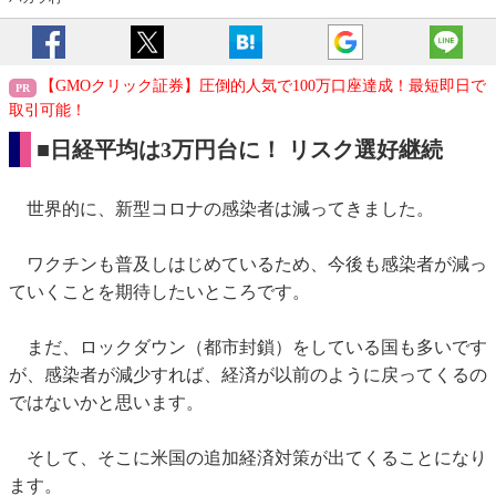
【GMOクリック証券】圧倒的人気で100万口座達成！最短即日で
取引可能！
■日経平均は3万円台に！ リスク選好継続
世界的に、新型コロナの感染者は減ってきました。
ワクチンも普及しはじめているため、今後も感染者が減っ
ていくことを期待したいところです。
まだ、ロックダウン（都市封鎖）をしている国も多いです
が、感染者が減少すれば、経済が以前のように戻ってくるの
ではないかと思います。
そして、そこに米国の追加経済対策が出てくることになり
ます。