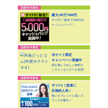
最大100万7000円
ザイFX！限定で5000円キ
ャッシュバック！
当サイト限定
キャンペーン実施中
初心者にうれしい無料オ
ンラインセミナーが充実!
ザイFX！読者に
圧倒的人気！
狭いスプレッドと高いス
ワップが魅力！