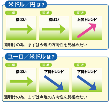
週明けの為、まずは今週の方向性を見極めたい
週明けの為、まずは今週の方向性を見極めたい