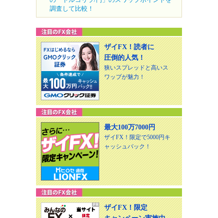
調査して比較！
ザイFX！読者に
圧倒的人気！
狭いスプレッドと高いス
ワップが魅力！
最大100万7000円
ザイFX！限定で5000円キ
ャッシュバック！
ザイFX！限定