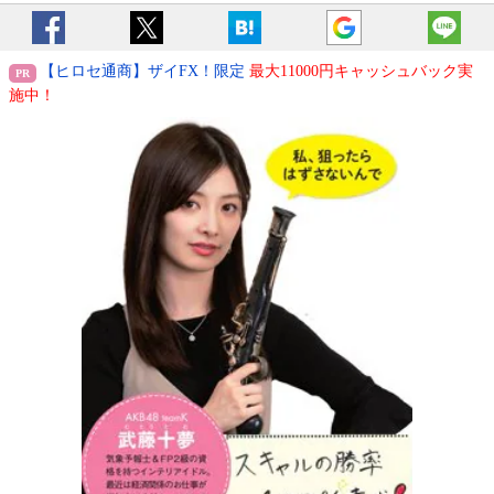
【ヒロセ通商】ザイFX！限定
最大11000円キャッシュバック実
施中！