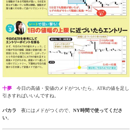
十夢
今日の高値・安値のメドがついたら、ATRの値を足し
引きすればいいんですね。
バカラ
夜にはメドがつくので、
NY時間で使ってくださ
い
。