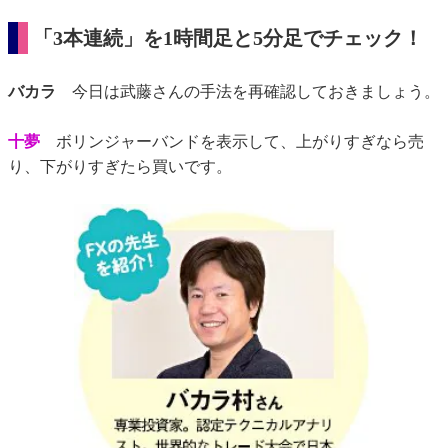
「3本連続」を1時間足と5分足でチェック！
バカラ
今日は武藤さんの手法を再確認しておきましょう。
十夢
ボリンジャーバンドを表示して、上がりすぎなら売
り、下がりすぎたら買いです。