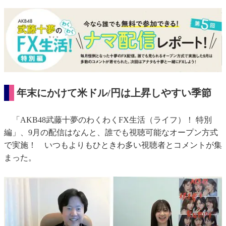
年末にかけて米ドル/円は上昇しやすい季節
「AKB48武藤十夢のわくわくFX生活（ライフ）！ 特別
編」、9月の配信はなんと、誰でも視聴可能なオープン方式
で実施！ いつもよりもひときわ多い視聴者とコメントが集
まった。