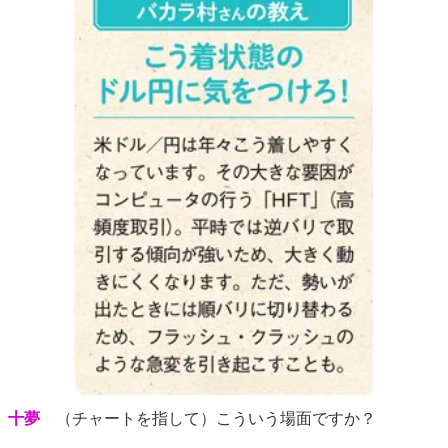
十夢
（チャートを指して）こういう場面ですか？