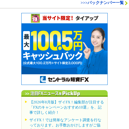
>>>バックナンバー一覧
【2026年8月版】ザイFX！編集部が注目する
「FXのキャンペーンおすすめ10選」を、記
事で詳しく紹介！
ザイFX！では簡単なアンケート調査を行な
っております。お手数おかけしますがご協