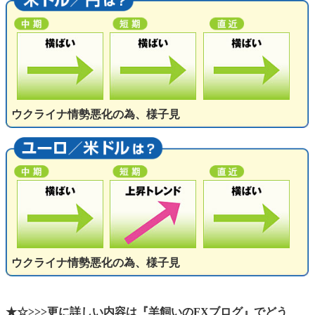
ウクライナ情勢悪化の為、様子見
ウクライナ情勢悪化の為、様子見
★☆>>>更に詳しい内容は『羊飼いのFXブログ』でどう