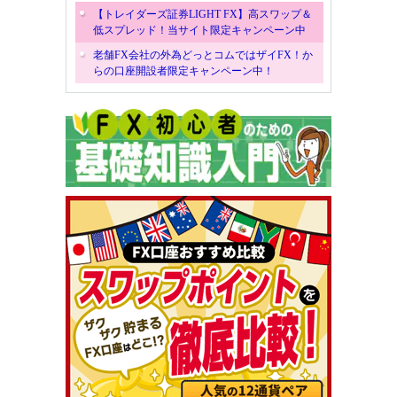
【トレイダーズ証券LIGHT FX】高スワップ＆
低スプレッド！当サイト限定キャンペーン中
老舗FX会社の外為どっとコムではザイFX！か
らの口座開設者限定キャンペーン中！