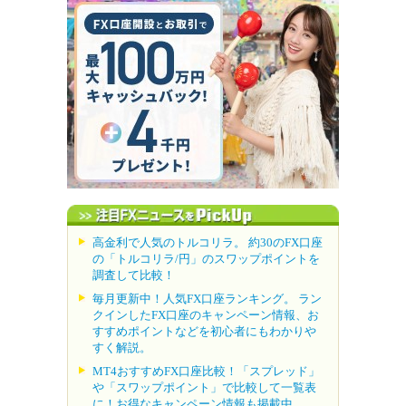
高金利で人気のトルコリラ。 約30のFX口座
の「トルコリラ/円」のスワップポイントを
調査して比較！
毎月更新中！人気FX口座ランキング。 ラン
クインしたFX口座のキャンペーン情報、お
すすめポイントなどを初心者にもわかりや
すく解説。
MT4おすすめFX口座比較！「スプレッド」
や「スワップポイント」で比較して一覧表
に！お得なキャンペーン情報も掲載中。