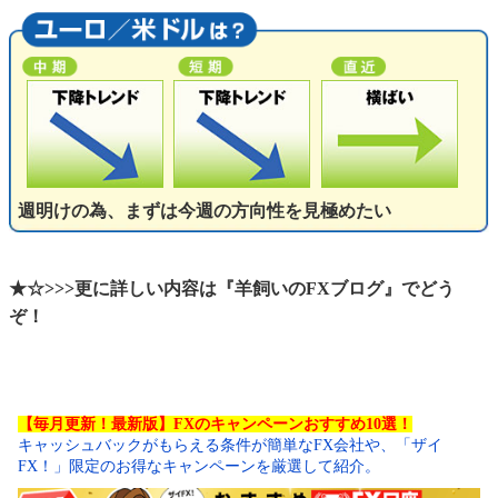
週明けの為、まずは今週の方向性を見極めたい
★☆>>>更に詳しい内容は『羊飼いのFXブログ』でどう
ぞ！
【毎月更新！最新版】FXのキャンペーンおすすめ10選！
キャッシュバックがもらえる条件が簡単なFX会社や、「ザイ
FX！」限定のお得なキャンペーンを厳選して紹介。