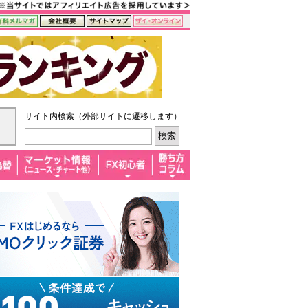
サイト内検索（外部サイトに遷移します）