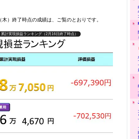
（木）終了時点の成績は、ご覧のとおりです。
」累計実現損益ランキング（2月16日終了時点）