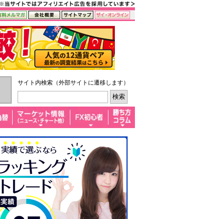
サイト内検索（外部サイトに遷移します）