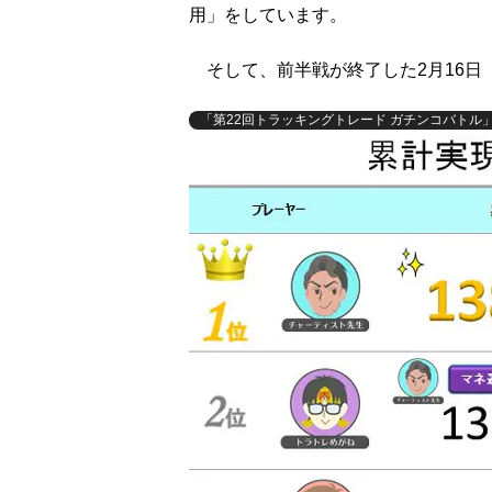
用」をしています。
そして、前半戦が終了した2月16日
「第22回トラッキングトレード ガチンコバトル