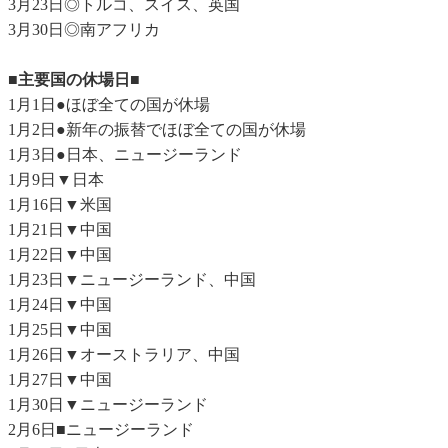
3月23日◎トルコ、スイス、英国
3月30日◎南アフリカ
■主要国の休場日■
1月1日●ほぼ全ての国が休場
1月2日●新年の振替でほぼ全ての国が休場
1月3日●日本、ニュージーランド
1月9日▼日本
1月16日▼米国
1月21日▼中国
1月22日▼中国
1月23日▼ニュージーランド、中国
1月24日▼中国
1月25日▼中国
1月26日▼オーストラリア、中国
1月27日▼中国
1月30日▼ニュージーランド
2月6日■ニュージーランド