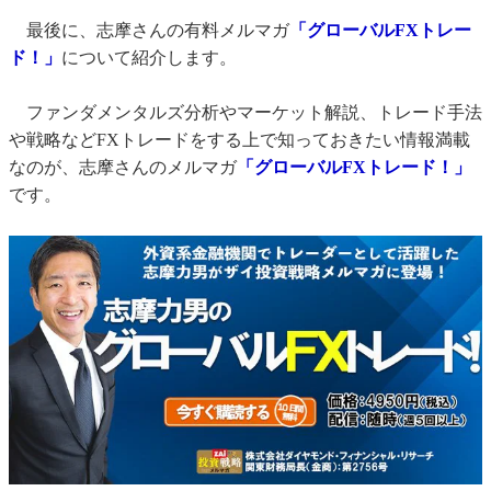
最後に、志摩さんの有料メルマガ
「グローバルFXトレー
ド！」
について紹介します。
ファンダメンタルズ分析やマーケット解説、トレード手法
や戦略などFXトレードをする上で知っておきたい情報満載
なのが、志摩さんのメルマガ
「グローバルFXトレード！」
です。