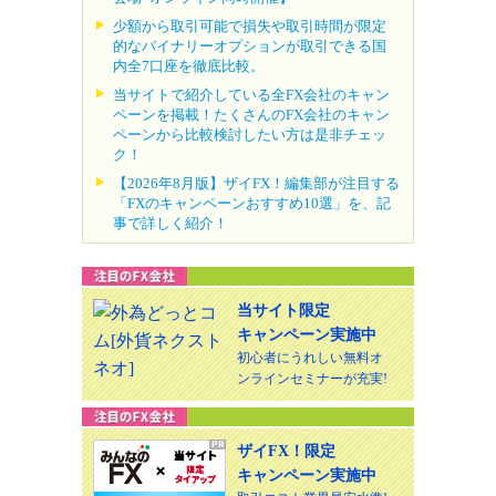
少額から取引可能で損失や取引時間が限定
的なバイナリーオプションが取引できる国
内全7口座を徹底比較。
当サイトで紹介している全FX会社のキャン
ペーンを掲載！たくさんのFX会社のキャン
ペーンから比較検討したい方は是非チェッ
ク！
【2026年8月版】ザイFX！編集部が注目する
「FXのキャンペーンおすすめ10選」を、記
事で詳しく紹介！
当サイト限定
キャンペーン実施中
初心者にうれしい無料オ
ンラインセミナーが充実!
ザイFX！限定
キャンペーン実施中