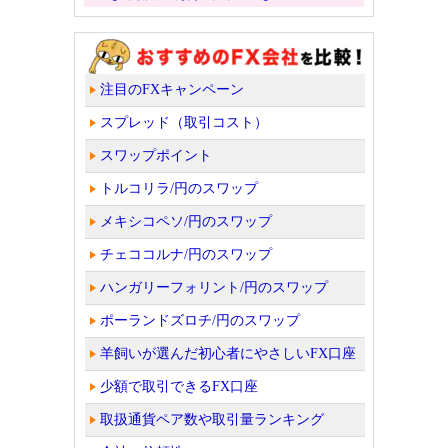
注目のFXキャンペーン
スプレッド（取引コスト）
スワップポイント
トルコリラ/円のスワップ
メキシコペソ/円のスワップ
チェココルナ/円のスワップ
ハンガリーフォリント/円のスワップ
ポーランドズロチ/円のスワップ
羊飼いが選んだ初心者にやさしいFX口座
少額で取引できるFX口座
取扱通貨ペア数や取引量ランキング