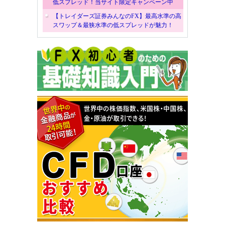
低スプレッド！当サイト限定キャンペーン中
【トレイダーズ証券みんなのFX】最高水準の高
スワップ＆最狭水準の低スプレッドが魅力！