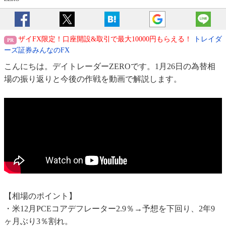
ザイFX限定！口座開設&取引で最大10000円もらえる！
トレイダ
ーズ証券みんなのFX
こんにちは。デイトレーダーZEROです。1月26日の為替相
場の振り返りと今後の作戦を動画で解説します。
【相場のポイント】
・米12月PCEコアデフレーター2.9％→予想を下回り、2年9
ヶ月ぶり3％割れ。