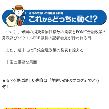
・ついに、米国の消費者物価指数の発表とFOMC金融政策の
発表及びパウエルFRB議長の記者会見が行われる日
・また、週末には日銀金融政策の発表も控える
・非常に重要な局面
★☆>>>更に詳しい内容は『羊飼いのFXブログ』でどう
ぞ！