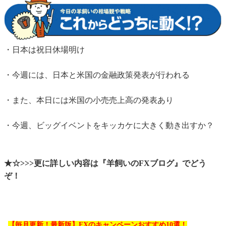
・日本は祝日休場明け
・今週には、日本と米国の金融政策発表が行われる
・また、本日には米国の小売売上高の発表あり
・今週、ビッグイベントをキッカケに大きく動き出すか？
★☆>>>更に詳しい内容は『羊飼いのFXブログ』でどう
ぞ！
【毎月更新！最新版】FXのキャンペーンおすすめ10選！