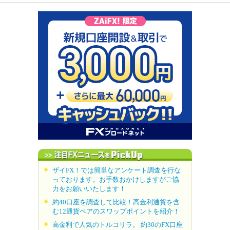
ザイFX！では簡単なアンケート調査を行な
っております。お手数おかけしますがご協
力をお願いいたします！
約40口座を調査して比較！高金利通貨を含
む12通貨ペアのスワップポイントを紹介！
高金利で人気のトルコリラ。 約30のFX口座