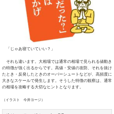
「じゃあ寝ていていい？」
それも違います。大相場では通常の相場で見られる値動き
の特徴が強く出るからです。高値・安値の攻防、それを抜け
たとき・反発したときのオーバーシュートなどが、高頻度に
大きなスケールで発生します。そうした特徴の観察は、通常
の相場を攻略する大切なヒントとなります。
（イラスト 今井ヨージ）