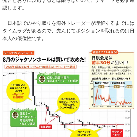
発言どおりに反応するとは限らないので、チャートも必ず確
認します。
日本語でのやり取りを海外トレーダーが理解するまでには
タイムラグがあるので、先んじてポジションを取れるのは日
本人の優位性です。