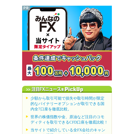
少額から取引可能で損失や取引時間が限定
的なバイナリーオプションが取引できる国
内全7口座を徹底比較。
世界の株価指数や金、原油など注目のコモ
ディティを取引できるCFD口座を徹底比較！
当サイトで紹介している全FX会社のキャン